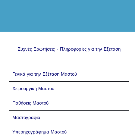
Συχνές Ερωτήσεις - Πληροφορίες για την Εξέταση
Γενικά για την Εξέταση Μαστού
Χειρουργική Μαστού
Παθήσεις Μαστού
Μαστογραφία
Υπερηχογράφημα Μαστού