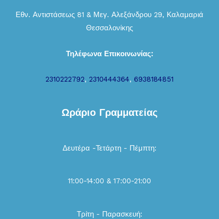
Εθν. Αντιστάσεως 81 & Μεγ. Αλεξάνδρου 29, Καλαμαριά
Θεσσαλονίκης
Τηλέφωνα Επικοινωνίας:
2310222792
,
2310444364
,
6938184851
Ωράριο Γραμματείας
Δευτέρα -Τετάρτη - Πέμπτη:
11:00-14:00 & 17:00-21:00
Τρίτη - Παρασκευή: