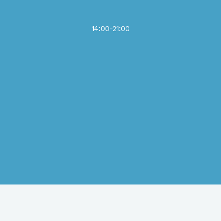
14:00-21:00